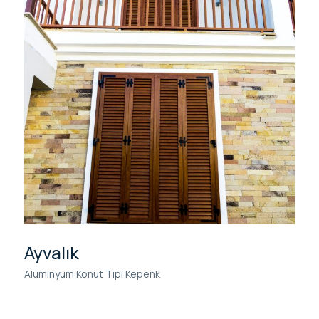
Ayvalık
Alüminyum Konut Tipi Kepenk