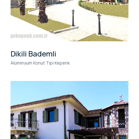
Dikili Bademli
Alüminyum Konut Tipi Kepenk