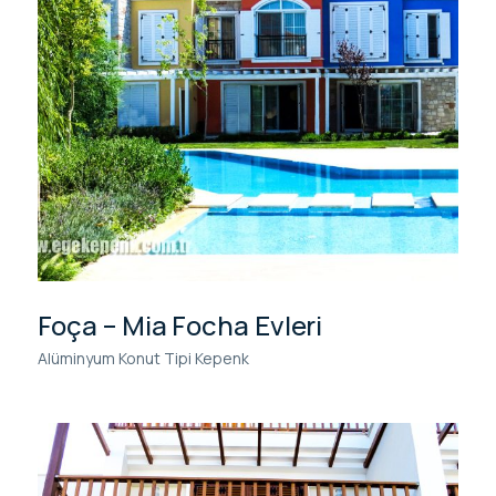
Foça – Mia Focha Evleri
Alüminyum Konut Tipi Kepenk