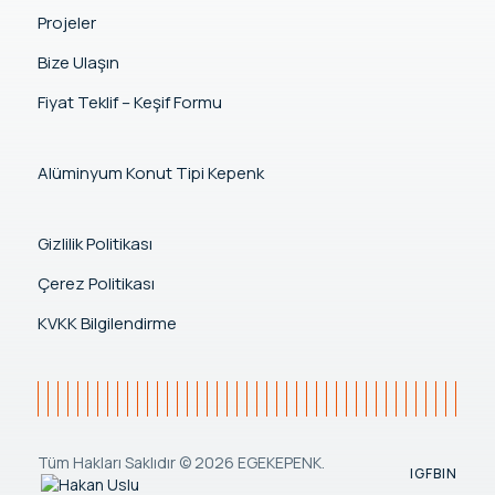
Projeler
Bize Ulaşın
Fiyat Teklif – Keşif Formu
Alüminyum Konut Tipi Kepenk
Gizlilik Politikası
Çerez Politikası
KVKK Bilgilendirme
Tüm Hakları Saklıdır © 2026 EGEKEPENK.