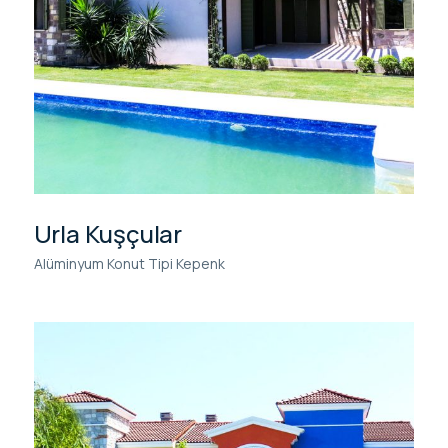
Urla Kuşçular
Alüminyum Konut Tipi Kepenk