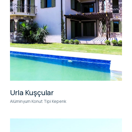
Urla Kuşçular
Alüminyum Konut Tipi Kepenk