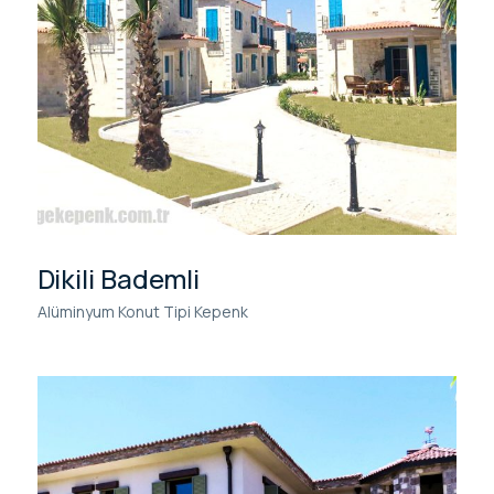
Dikili Bademli
Alüminyum Konut Tipi Kepenk