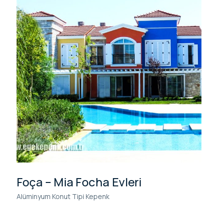
Foça – Mia Focha Evleri
Alüminyum Konut Tipi Kepenk