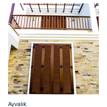
Ayvalık