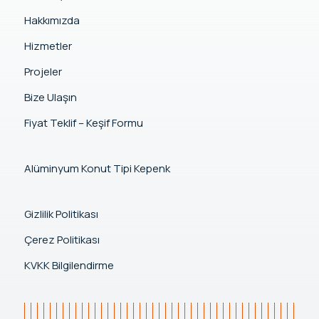
Hakkımızda
Hizmetler
Projeler
Bize Ulaşın
Fiyat Teklif – Keşif Formu
Alüminyum Konut Tipi Kepenk
Gizlilik Politikası
Çerez Politikası
KVKK Bilgilendirme