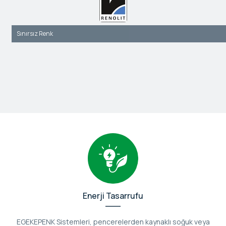
Sınırsız Renk
Enerji Tasarrufu
EGEKEPENK Sistemleri, pencerelerden kaynaklı soğuk veya